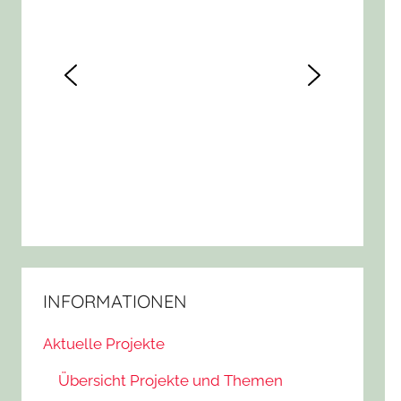
INFORMATIONEN
Aktuelle Projekte
Übersicht Projekte und Themen