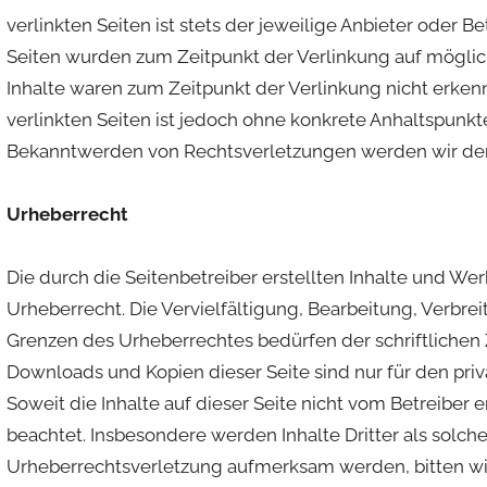
verlinkten Seiten ist stets der jeweilige Anbieter oder Be
Seiten wurden zum Zeitpunkt der Verlinkung auf möglic
Inhalte waren zum Zeitpunkt der Verlinkung nicht erkenn
verlinkten Seiten ist jedoch ohne konkrete Anhaltspunkt
Bekanntwerden von Rechtsverletzungen werden wir der
Urheberrecht
Die durch die Seitenbetreiber erstellten Inhalte und W
Urheberrecht. Die Vervielfältigung, Bearbeitung, Verbre
Grenzen des Urheberrechtes bedürfen der schriftlichen 
Downloads und Kopien dieser Seite sind nur für den priv
Soweit die Inhalte auf dieser Seite nicht vom Betreiber 
beachtet. Insbesondere werden Inhalte Dritter als solch
Urheberrechtsverletzung aufmerksam werden, bitten wi