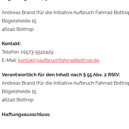
Andreas Brand (für die Initiative Aufbruch Fahrrad Bottro
Bögelsheide 15
46240 Bottrop
Kontakt:
Telefon: 01573-5512429
E-Mail:
kontakt@aufbruchfahrradbottrop.de
Verantwortlich für den Inhalt nach § 55 Abs. 2 RStV:
Andreas Brand (für die Initiative Aufbruch Fahrrad Bottro
Bögelsheide 15
46240 Bottrop
Haftungsausschluss: