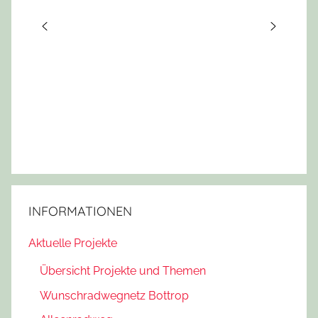
INFORMATIONEN
Aktuelle Projekte
Übersicht Projekte und Themen
Wunschradwegnetz Bottrop