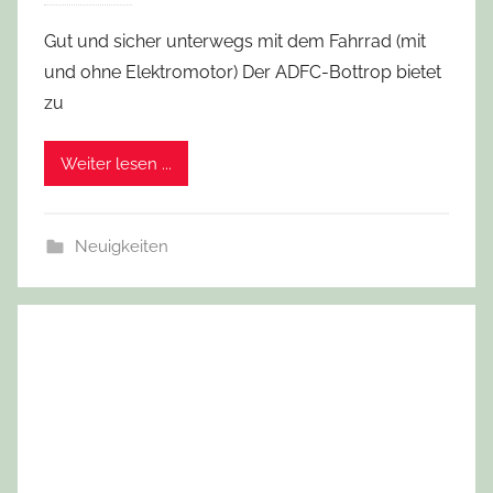
Gut und sicher unterwegs mit dem Fahrrad (mit
und ohne Elektromotor) Der ADFC-Bottrop bietet
zu
Weiter lesen ...
Neuigkeiten