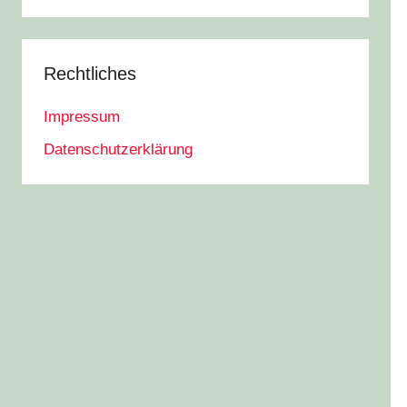
Rechtliches
Impressum
Datenschutzerklärung