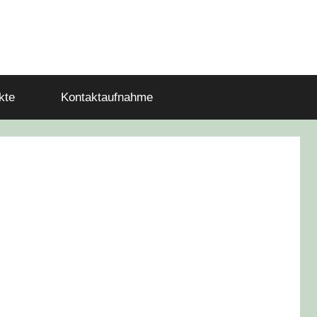
kte
Kontaktaufnahme