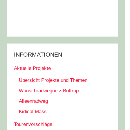
INFORMATIONEN
Aktuelle Projekte
Übersicht Projekte und Themen
Wunschradwegnetz Bottrop
Alleenradweg
Kidical Mass
Tourenvorschläge