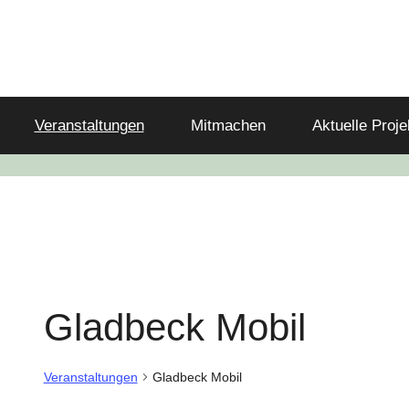
Veranstaltungen
Mitmachen
Aktuelle Proje
Gladbeck Mobil
Veranstaltungen
Gladbeck Mobil