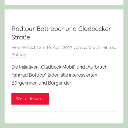
Radtour Bottroper und Gladbecker
Straße
Veröffentlicht am
19. April 2023
von
Aufbruch Fahrrad
Bottrop
Die Initiativen „Gladbeck Mobil“ und „Aufbruch
Fahrrad Bottrop“ laden alle interessierten
Bürgerinnen und Bürger der
Weiter lesen ...