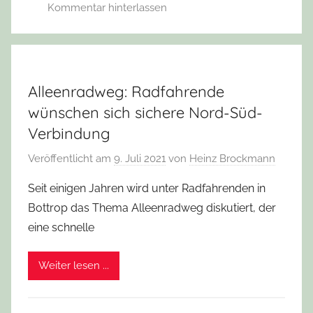
Kommentar hinterlassen
Alleenradweg: Radfahrende
wünschen sich sichere Nord-Süd-
Verbindung
Veröffentlicht am
9. Juli 2021
von
Heinz Brockmann
Seit einigen Jahren wird unter Radfahrenden in
Bottrop das Thema Alleenradweg diskutiert, der
eine schnelle
Weiter lesen ...