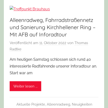
Alleenradweg, Fahrradstraßennetz
und Sanierung Kirchhellener Ring –
Mit AFB auf Inforadtour
Veröffentlicht am
11. Oktober 2022
von
Thomas
Radtke
Am heutigen Samstag schlossen sich rund 40
interessierte Radfahrende unserer Inforadtour an.
Start war am
Weiter lesen ...
Aktuelle Projekte
,
Alleenradweg
,
Neuigkeiten