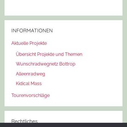
INFORMATIONEN
Aktuelle Projekte
Übersicht Projekte und Themen
Wunschradwegnetz Bottrop
Alleenradweg
Kidical Mass
Tourenvorschläge
Rechtliches