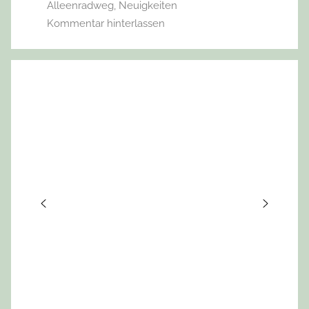
Alleenradweg
,
Neuigkeiten
Kommentar hinterlassen