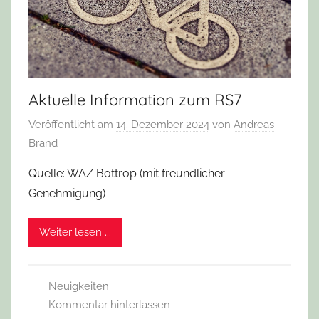
Aktuelle Information zum RS7
Veröffentlicht am
14. Dezember 2024
von
Andreas
Brand
Quelle: WAZ Bottrop (mit freundlicher
Genehmigung)
Weiter lesen ...
Neuigkeiten
Kommentar hinterlassen